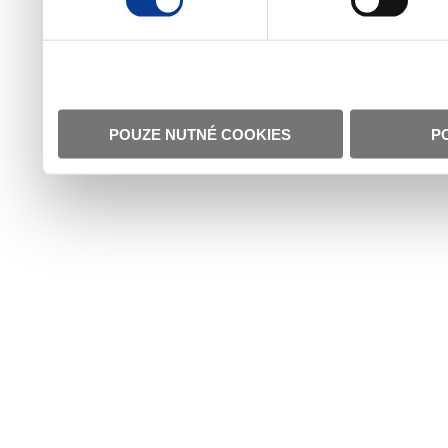
POUZE NUTNÉ COOKIES
P