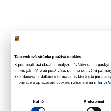
Tato webová stránka používá cookies
K personalizaci obsahu, analýze návštěvnosti a poskyt
o tom, jak náš web používáte, sdílíme se svými partner
zkombinovat s dalšími informacemi, které jste jim poskyt
Informace o zpracování cookies naleznete na
mfcr.cz/
Výběr
Nutné
Preferenční
souhlasu