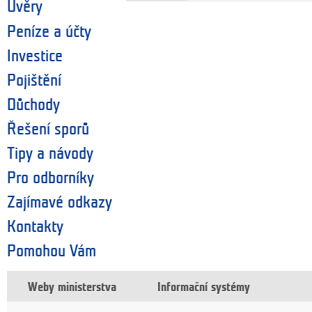
Úvěry
Peníze a účty
Investice
Pojištění
Důchody
Řešení sporů
Tipy a návody
Pro odborníky
Zajímavé odkazy
Kontakty
Pomohou Vám
Weby ministerstva
Informační systémy