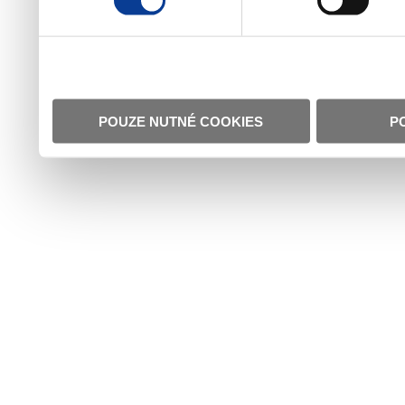
POUZE NUTNÉ COOKIES
P