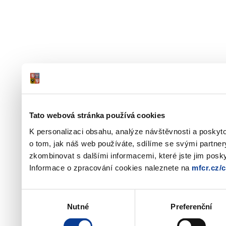
Tato webová stránka používá cookies
K personalizaci obsahu, analýze návštěvnosti a poskyt
o tom, jak náš web používáte, sdílíme se svými partner
zkombinovat s dalšími informacemi, které jste jim poskyt
Informace o zpracování cookies naleznete na
mfcr.cz/
Výběr
Nutné
Preferenční
souhlasu