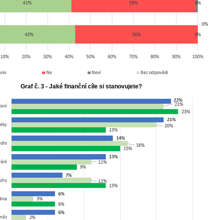
Graf č. 3 - Jaké finanční cíle si stanovujete?