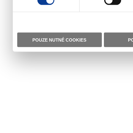
POUZE NUTNÉ COOKIES
P