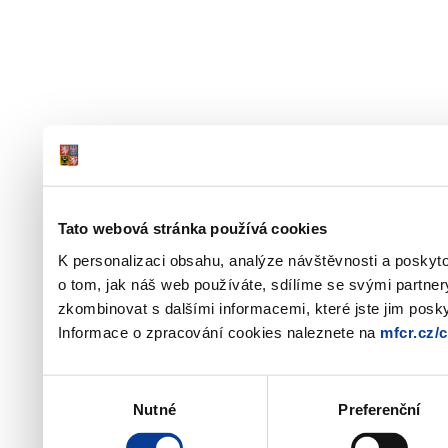
Tato webová stránka používá cookies
K personalizaci obsahu, analýze návštěvnosti a poskyt
o tom, jak náš web používáte, sdílíme se svými partner
zkombinovat s dalšími informacemi, které jste jim poskyt
Informace o zpracování cookies naleznete na
mfcr.cz/
Výběr
Nutné
Preferenční
souhlasu