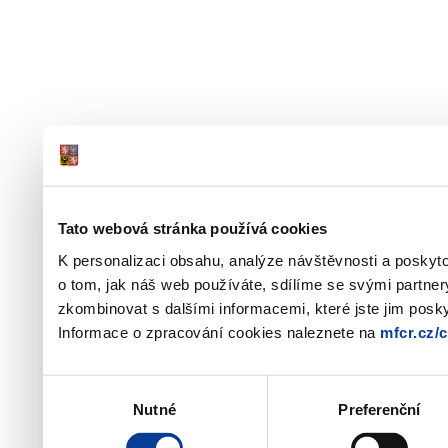
Tato webová stránka používá cookies
K personalizaci obsahu, analýze návštěvnosti a poskyt
o tom, jak náš web používáte, sdílíme se svými partner
zkombinovat s dalšími informacemi, které jste jim poskyt
Informace o zpracování cookies naleznete na
mfcr.cz/
Výběr
Nutné
Preferenční
souhlasu