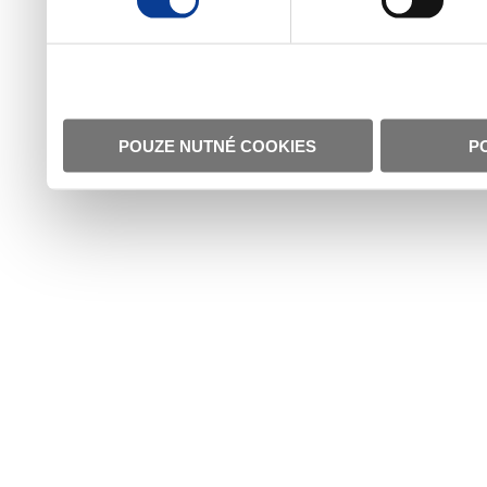
POUZE NUTNÉ COOKIES
P