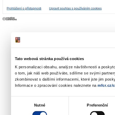
Prohlášení o přístupnosti
Upravit souhlas s používáním cookies
Tato webová stránka používá cookies
K personalizaci obsahu, analýze návštěvnosti a poskyt
o tom, jak náš web používáte, sdílíme se svými partner
zkombinovat s dalšími informacemi, které jste jim poskyt
Informace o zpracování cookies naleznete na
mfcr.cz/
Výběr
Nutné
Preferenční
souhlasu