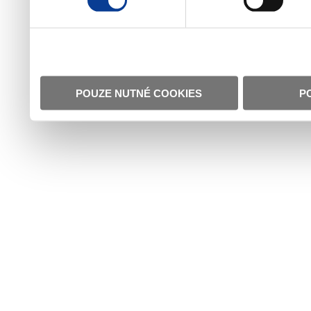
POUZE NUTNÉ COOKIES
P