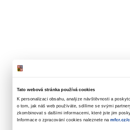
Tato webová stránka používá cookies
K personalizaci obsahu, analýze návštěvnosti a poskyt
o tom, jak náš web používáte, sdílíme se svými partner
zkombinovat s dalšími informacemi, které jste jim poskyt
Informace o zpracování cookies naleznete na
mfcr.cz/