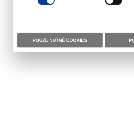
POUZE NUTNÉ COOKIES
P