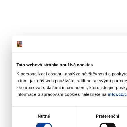
Tato webová stránka používá cookies
K personalizaci obsahu, analýze návštěvnosti a poskyt
o tom, jak náš web používáte, sdílíme se svými partner
zkombinovat s dalšími informacemi, které jste jim poskyt
Informace o zpracování cookies naleznete na
mfcr.cz/
Výběr
Nutné
Preferenční
souhlasu